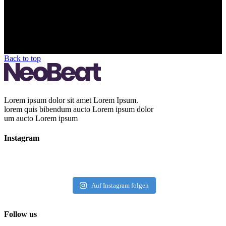
Back to top
Lorem ipsum dolor sit amet Lorem Ipsum.
lorem quis bibendum aucto Lorem ipsum dolor
um aucto Lorem ipsum
Instagram
Auf Instagram folgen
Follow us