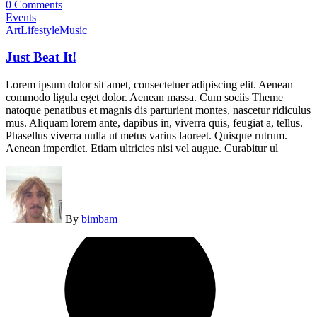
0 Comments
Events
Art
Lifestyle
Music
Just Beat It!
Lorem ipsum dolor sit amet, consectetuer adipiscing elit. Aenean
commodo ligula eget dolor. Aenean massa. Cum sociis Theme
natoque penatibus et magnis dis parturient montes, nascetur ridiculus
mus. Aliquam lorem ante, dapibus in, viverra quis, feugiat a, tellus.
Phasellus viverra nulla ut metus varius laoreet. Quisque rutrum.
Aenean imperdiet. Etiam ultricies nisi vel augue. Curabitur ul
By
bimbam