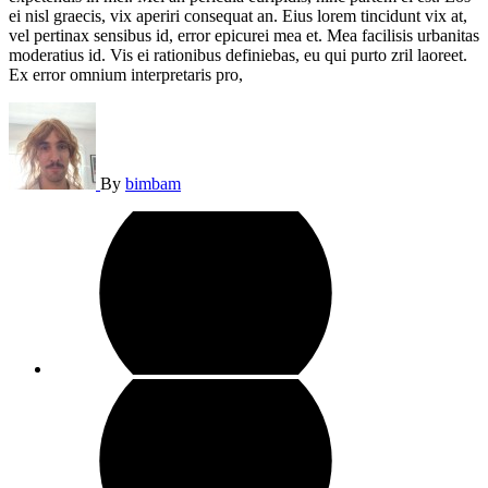
ei nisl graecis, vix aperiri consequat an. Eius lorem tincidunt vix at,
vel pertinax sensibus id, error epicurei mea et. Mea facilisis urbanitas
moderatius id. Vis ei rationibus definiebas, eu qui purto zril laoreet.
Ex error omnium interpretaris pro,
By
bimbam