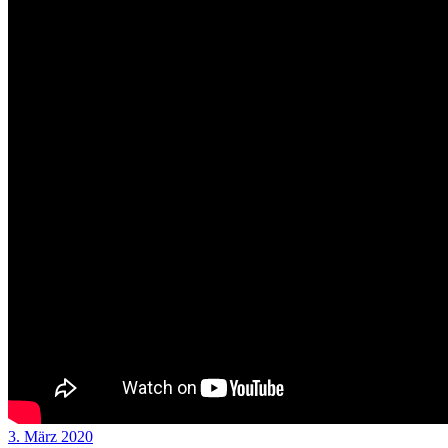
3. März 2020