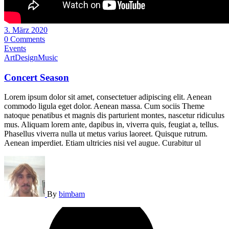
3. März 2020
0 Comments
Events
Art
Design
Music
Concert Season
Lorem ipsum dolor sit amet, consectetuer adipiscing elit. Aenean
commodo ligula eget dolor. Aenean massa. Cum sociis Theme
natoque penatibus et magnis dis parturient montes, nascetur ridiculus
mus. Aliquam lorem ante, dapibus in, viverra quis, feugiat a, tellus.
Phasellus viverra nulla ut metus varius laoreet. Quisque rutrum.
Aenean imperdiet. Etiam ultricies nisi vel augue. Curabitur ul
By
bimbam