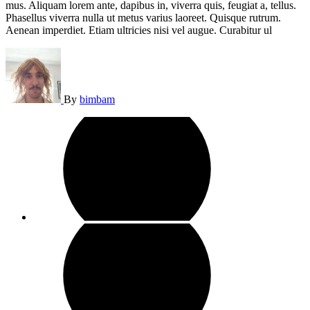
mus. Aliquam lorem ante, dapibus in, viverra quis, feugiat a, tellus.
Phasellus viverra nulla ut metus varius laoreet. Quisque rutrum.
Aenean imperdiet. Etiam ultricies nisi vel augue. Curabitur ul
By
bimbam