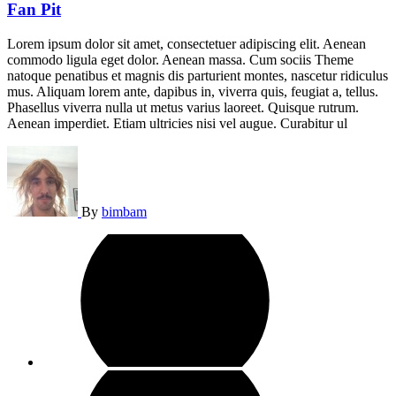
Fan Pit
Lorem ipsum dolor sit amet, consectetuer adipiscing elit. Aenean
commodo ligula eget dolor. Aenean massa. Cum sociis Theme
natoque penatibus et magnis dis parturient montes, nascetur ridiculus
mus. Aliquam lorem ante, dapibus in, viverra quis, feugiat a, tellus.
Phasellus viverra nulla ut metus varius laoreet. Quisque rutrum.
Aenean imperdiet. Etiam ultricies nisi vel augue. Curabitur ul
By
bimbam