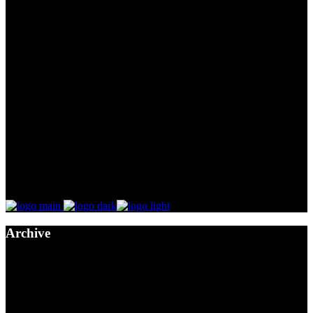
Archive