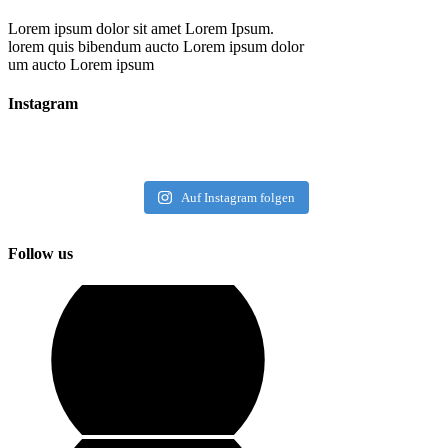
Lorem ipsum dolor sit amet Lorem Ipsum.
lorem quis bibendum aucto Lorem ipsum dolor
um aucto Lorem ipsum
Instagram
Auf Instagram folgen
Follow us