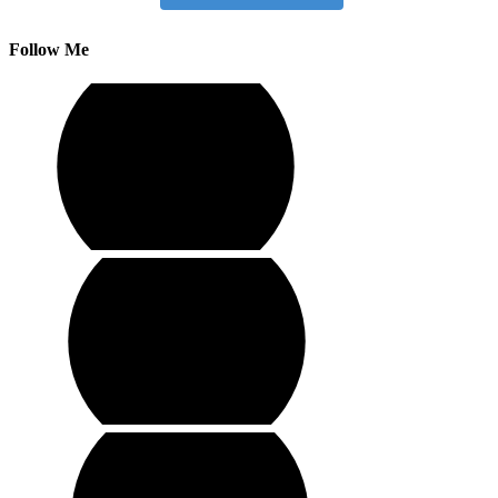
Follow Me