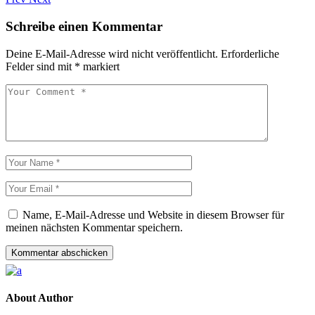
Schreibe einen Kommentar
Deine E-Mail-Adresse wird nicht veröffentlicht.
Erforderliche
Felder sind mit
*
markiert
Name, E-Mail-Adresse und Website in diesem Browser für
meinen nächsten Kommentar speichern.
Kommentar abschicken
About Author