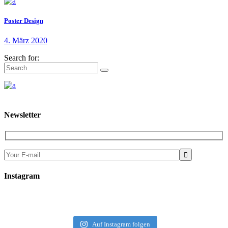
Poster Design
4. März 2020
Search for:
Newsletter

Instagram
Auf Instagram folgen