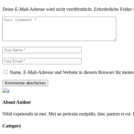
Deine E-Mail-Adresse wird nicht veröffentlicht.
Erforderliche Felder 
Name, E-Mail-Adresse und Website in diesem Browser für meine
Kommentar abschicken
About Author
Nihil expetendis in mei. Mei an pericula euripidis, hinc partem ei est. E
Category