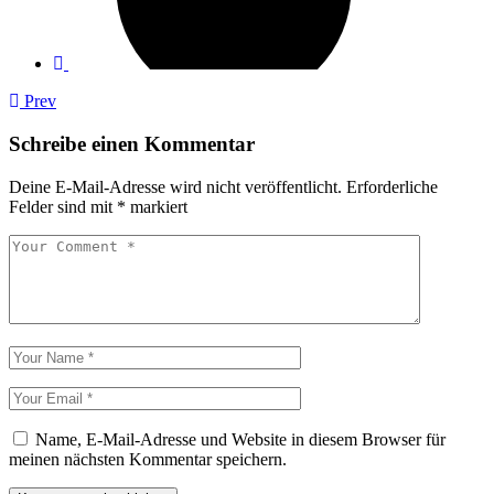
Prev
Schreibe einen Kommentar
Deine E-Mail-Adresse wird nicht veröffentlicht.
Erforderliche
Felder sind mit
*
markiert
Name, E-Mail-Adresse und Website in diesem Browser für
meinen nächsten Kommentar speichern.