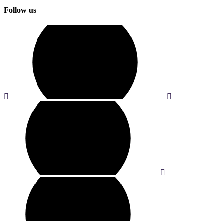
Follow us