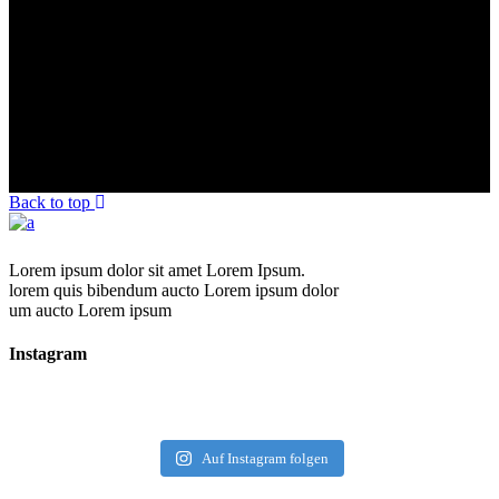
Back to top
Lorem ipsum dolor sit amet Lorem Ipsum.
lorem quis bibendum aucto Lorem ipsum dolor
um aucto Lorem ipsum
Instagram
Auf Instagram folgen