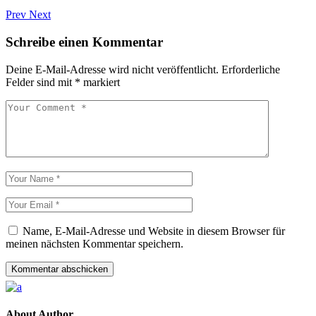
Prev
Next
Schreibe einen Kommentar
Deine E-Mail-Adresse wird nicht veröffentlicht.
Erforderliche
Felder sind mit
*
markiert
Name, E-Mail-Adresse und Website in diesem Browser für
meinen nächsten Kommentar speichern.
Kommentar abschicken
About Author