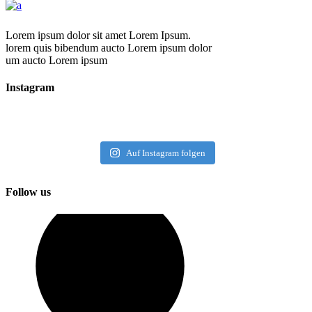
Lorem ipsum dolor sit amet Lorem Ipsum.
lorem quis bibendum aucto Lorem ipsum dolor
um aucto Lorem ipsum
Instagram
Auf Instagram folgen
Follow us