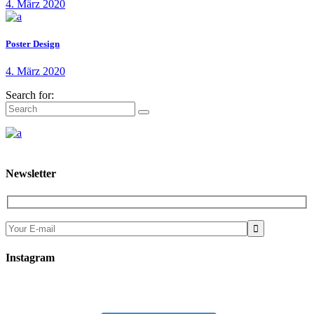
4. März 2020
Poster Design
4. März 2020
Search for:
Newsletter

Instagram