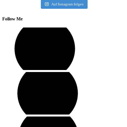
Auf Instagram folgen
Follow Me